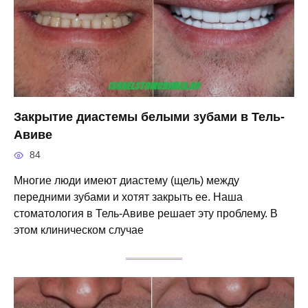
Закрытие диастемы белыми зубами в Тель-
Авиве
84
Многие люди имеют диастему (щель) между
передними зубами и хотят закрыть ее. Наша
стоматология в Тель-Авиве решает эту проблему. В
этом клиническом случае