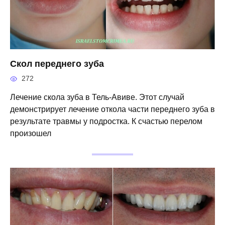
Скол переднего зуба
272
Лечение скола зуба в Тель-Авиве. Этот случай
демонстрирует лечение откола части переднего зуба в
результате травмы у подростка. К счастью перелом
произошел