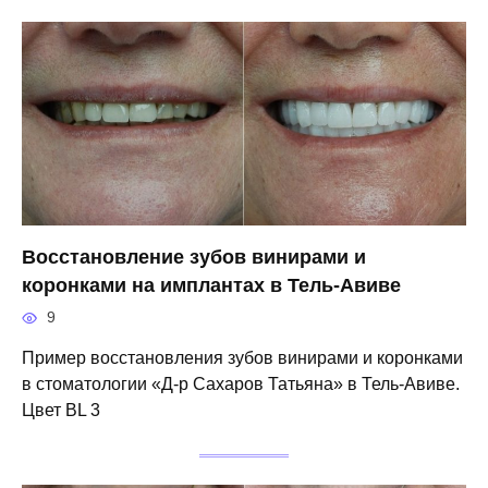
Восстановление зубов винирами и
коронками на имплантах в Тель-Авиве
9
Пример восстановления зубов винирами и коронками
в стоматологии «Д-р Сахаров Татьяна» в Тель-Авиве.
Цвет BL 3