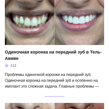
Одиночная коронка на передний зуб в Тель-
Авиве
112
Проблемы одиночной коронки на передний зуб.
Одиночная коронка на передний зуб и особенно на
имплант это сложная задача. Главные проблемы —