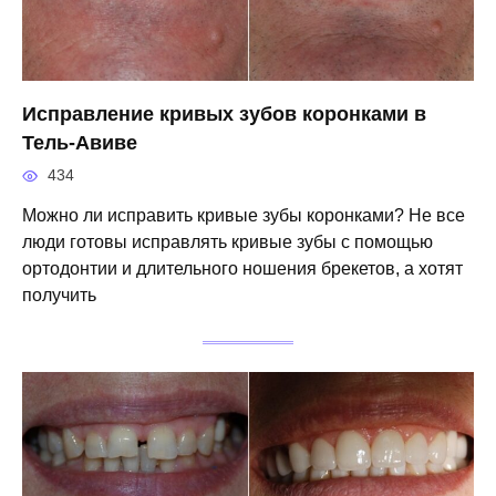
Исправление кривых зубов коронками в
Тель-Авиве
434
Можно ли исправить кривые зубы коронками? Не все
люди готовы исправлять кривые зубы с помощью
ортодонтии и длительного ношения брекетов, а хотят
получить