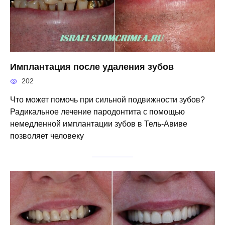
Имплантация после удаления зубов
202
Что может помочь при сильной подвижности зубов?
Радикальное лечение пародонтита с помощью
немедленной имплантации зубов в Тель-Авиве
позволяет человеку