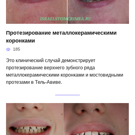
Протезирование металлокерамическими
коронками
185
Это клинический случай демонстрирует
протезирование верхнего зубного ряда
металлокерамическими коронками и мостовидными
протезами в Тель-Авиве.