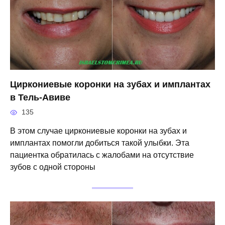
Циркониевые коронки на зубах и имплантах
в Тель-Авиве
135
В этом случае циркониевые коронки на зубах и
имплантах помогли добиться такой улыбки. Эта
пациентка обратилась с жалобами на отсутствие
зубов с одной стороны