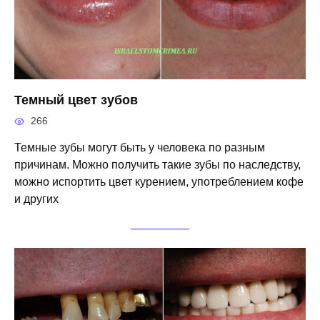
Темный цвет зубов
266
Темные зубы могут быть у человека по разным
причинам. Можно получить такие зубы по наследству,
можно испортить цвет курением, употреблением кофе
и других