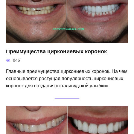
Преимущества циркониевых коронок
846
Главные преимущества циркониевых коронок. На чем
основывается растущая популярность циркониевых
коронок для создания «голливудской улыбки»