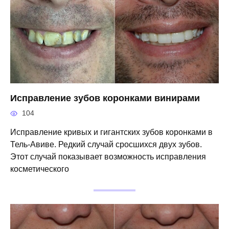
Исправление зубов коронками винирами
104
Исправление кривых и гигантских зубов коронками в
Тель-Авиве. Редкий случай сросшихся двух зубов.
Этот случай показывает возможность исправления
косметического