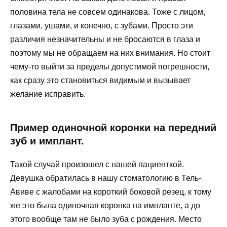
половина тела не совсем одинакова. Тоже с лицом,
глазами, ушами, и конечно, с зубами. Просто эти
различия незначительны и не бросаются в глаза и
поэтому мы не обращаем на них внимания. Но стоит
чему-то выйти за пределы допустимой погрешности,
как сразу это становиться видимым и вызывает
желание исправить.
Пример одиночной коронки на передний
зуб и имплант.
Такой случай произошел с нашей пациенткой.
Девушка обратилась в нашу стоматологию в Тель-
Авиве с жалобами на короткий боковой резец, к тому
же это была одиночная коронка на импланте, а до
этого вообще там не было зуба с рождения. Место