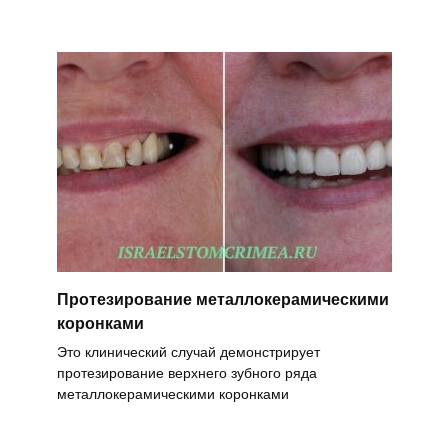
Протезирование металлокерамическими
коронками
Это клинический случай демонстрирует
протезирование верхнего зубного ряда
металлокерамическими коронками