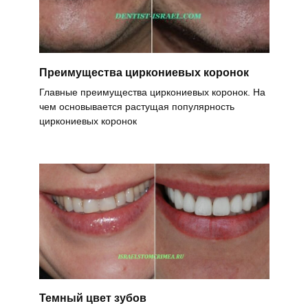
Преимущества циркониевых коронок
Главные преимущества циркониевых коронок. На
чем основывается растущая популярность
циркониевых коронок
Темный цвет зубов