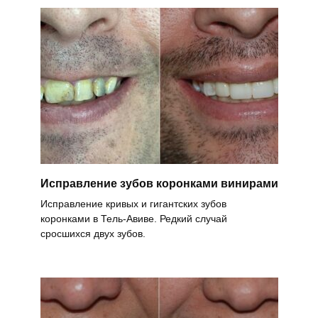
Исправление зубов коронками винирами
Исправление кривых и гигантских зубов
коронками в Тель-Авиве. Редкий случай
сросшихся двух зубов.