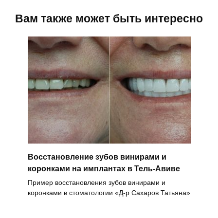
Вам также может быть интересно
Восстановление зубов винирами и
коронками на имплантах в Тель-Авиве
Пример восстановления зубов винирами и
коронками в стоматологии «Д-р Сахаров Татьяна»