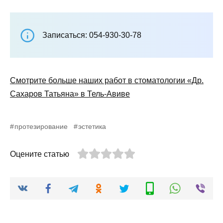
Записаться: 054-930-30-78
Смотрите больше наших работ в стоматологии «Др.
Сахаров Татьяна» в Тель-Авиве
протезирование
эстетика
Оцените статью