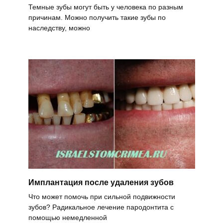
Темные зубы могут быть у человека по разным
причинам. Можно получить такие зубы по
наследству, можно
Имплантация после удаления зубов
Что может помочь при сильной подвижности
зубов? Радикальное лечение пародонтита с
помощью немедленной