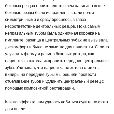
боковых резцах произошло то о чем написано выше:
боковые резцы были исправлены, стали почти
симметричными и сразу бросилось в глаза
несоответствие центральных резцов. Пока самым
неправильным зубом была одиночная коронка на
импланте, разница в центральных зубах не вызывала
дискомфорт и была не заметна для пациентки. Стоило
улучшить форму и размер боковых резцов, как
пациентка захотела исправить передние центральные
зубы. Учитывая, что пациентка не хотела ставить
виниры на передние зубы мы решили провести
отбеливание зубов и удлинить центральный резец с
помощью композитной реставрации.
Какого эффекта нам удалось добиться судите по фото
до и после.