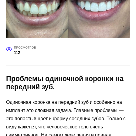
ПРОСМОТРОВ
112
Проблемы одиночной коронки на
передний зуб.
Одиночная коронка на передний зуб и особенно на
имплант это сложная задача. Главные проблемы —
это попасть в цвет и форму соседних зубов. Только с
виду кажется, что человеческое тело очень
симметричное. На самом деле левая и правая