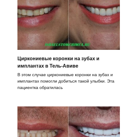
Циркониевые коронки на зубах и
имплантах в Тель-Авиве
В этом случае циркониевые коронки на зубах и
имплантах помогли добиться такой улыбки. Эта
пациентка обратилась