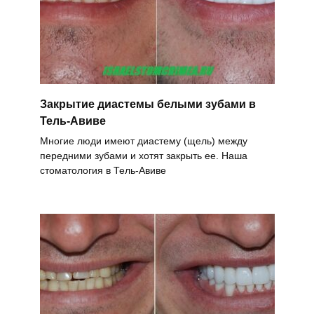
Закрытие диастемы белыми зубами в
Тель-Авиве
Многие люди имеют диастему (щель) между
передними зубами и хотят закрыть ее. Наша
стоматология в Тель-Авиве