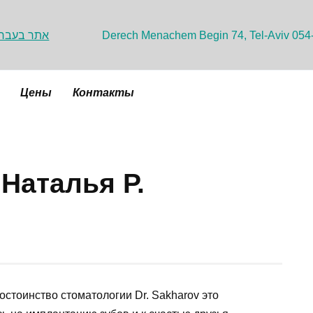
אתר בעברי
Derech Menachem Begin 74, Tel-Aviv 054
Цены
Контакты
Наталья Р.
остоинство стоматологии Dr. Sakharov это