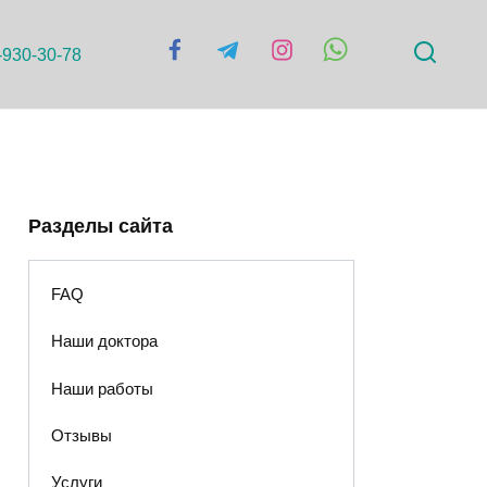
-930-30-78
Разделы сайта
FAQ
Наши доктора
Наши работы
Отзывы
Услуги