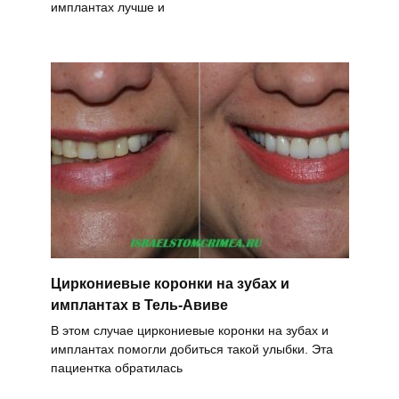
имплантах лучше и
Циркониевые коронки на зубах и
имплантах в Тель-Авиве
В этом случае циркониевые коронки на зубах и
имплантах помогли добиться такой улыбки. Эта
пациентка обратилась