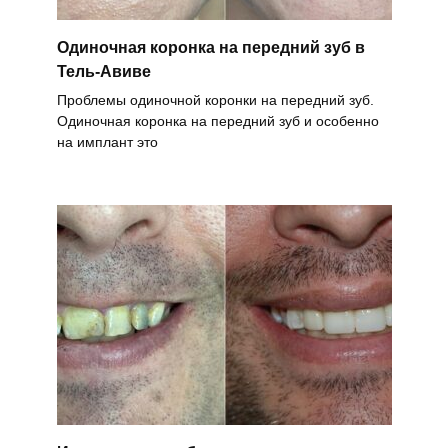
Одиночная коронка на передний зуб в
Тель-Авиве
Проблемы одиночной коронки на передний зуб.
Одиночная коронка на передний зуб и особенно
на имплант это