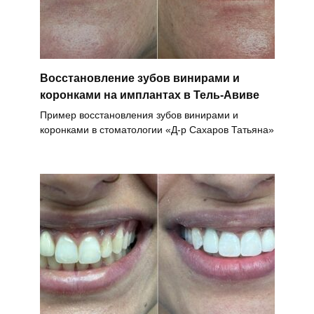
Восстановление зубов винирами и
коронками на имплантах в Тель-Авиве
Пример восстановления зубов винирами и
коронками в стоматологии «Д-р Сахаров Татьяна»