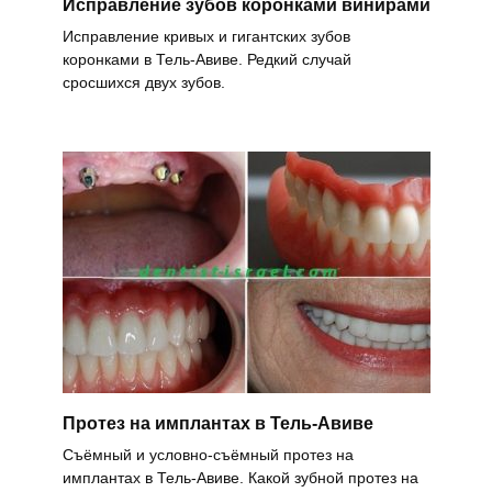
Исправление зубов коронками винирами
Исправление кривых и гигантских зубов
коронками в Тель-Авиве. Редкий случай
сросшихся двух зубов.
Протез на имплантах в Тель-Авиве
Съёмный и условно-съёмный протез на
имплантах в Тель-Авиве. Какой зубной протез на