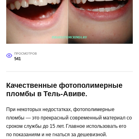
ПРОСМОТРОВ
541
Качественные фотополимерные
пломбы в Тель-Авиве.
При некоторых недостатках, фотополимерные
пломбы — это прекрасный современный материал со
сроком службы до 15 лет. Главное использовать его
по показаниям и не гнаться за дешевизной.