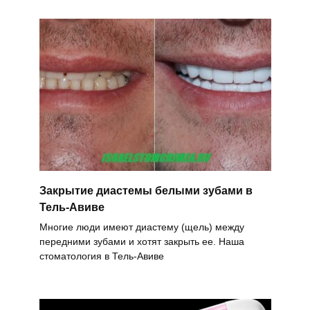
Закрытие диастемы белыми зубами в
Тель-Авиве
Многие люди имеют диастему (щель) между
передними зубами и хотят закрыть ее. Наша
стоматология в Тель-Авиве