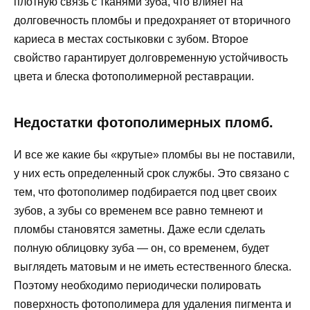
плотную связь с тканями зуба, что влияет на
долговечность пломбы и предохраняет от вторичного
кариеса в местах состыковки с зубом. Второе
свойство гарантирует долговременную устойчивость
цвета и блеска фотополимерной реставрации.
Недостатки фотополимерных пломб.
И все же какие бы «крутые» пломбы вы не поставили,
у них есть определенный срок службы. Это связано с
тем, что фотополимер подбирается под цвет своих
зубов, а зубы со временем все равно темнеют и
пломбы становятся заметны. Даже если сделать
полную облицовку зуба — он, со временем, будет
выглядеть матовым и не иметь естественного блеска.
Поэтому необходимо периодически полировать
поверхность фотополимера для удаления пигмента и