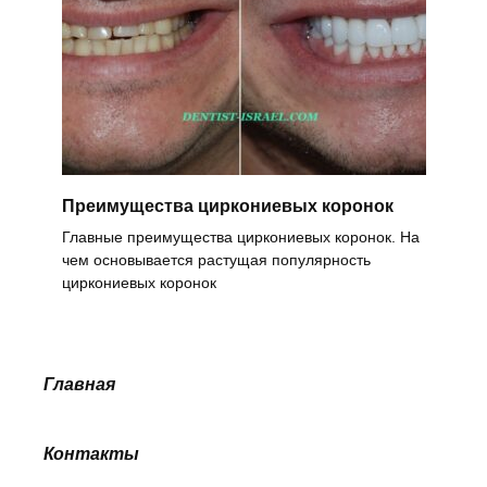
Преимущества циркониевых коронок
Главные преимущества циркониевых коронок. На
чем основывается растущая популярность
циркониевых коронок
Главная
Контакты