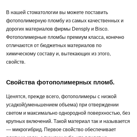
В нашей стоматологии вы можете поставить
фотополимерную пломбу из самых качественных и
дорогих материалов фирмы Densply и Bisco.
Фотополимерные пломбы премиум класса, конечно
отличаются от бюджетных материалов по
химическому составу и, вытекающих из этого,
свойств.
Свойства фотополимерных пломб.
Ценятся, прежде всего, фотополимеры с низкой
усадкой(уменьшением объема) при отверждении
светом и максимально однородной поверхностью, без
крупных включений. Такой материал так и называется
— микрогибрид. Первое свойство обеспечивает