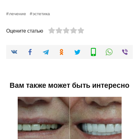
лечение
эстетика
Оцените статью
Вам также может быть интересно