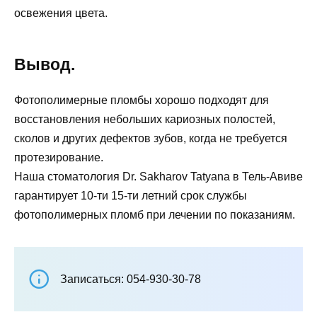
освежения цвета.
Вывод.
Фотополимерные пломбы хорошо подходят для
восстановления небольших кариозных полостей,
сколов и других дефектов зубов, когда не требуется
протезирование.
Наша стоматология Dr. Sakharov Tatyana в Тель-Авиве
гарантирует 10-ти 15-ти летний срок службы
фотополимерных пломб при лечении по показаниям.
Записаться: 054-930-30-78