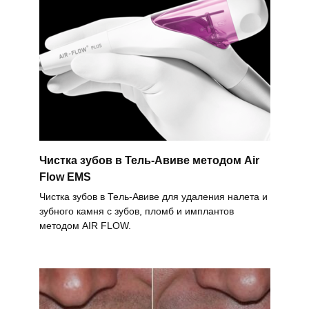
Чистка зубов в Тель-Авиве методом Air
Flow EMS
Чистка зубов в Тель-Авиве для удаления налета и
зубного камня с зубов, пломб и имплантов
методом AIR FLOW.