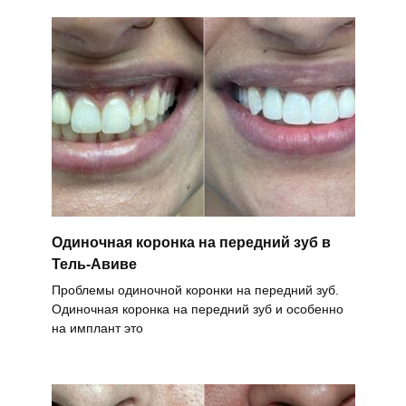
Одиночная коронка на передний зуб в
Тель-Авиве
Проблемы одиночной коронки на передний зуб.
Одиночная коронка на передний зуб и особенно
на имплант это