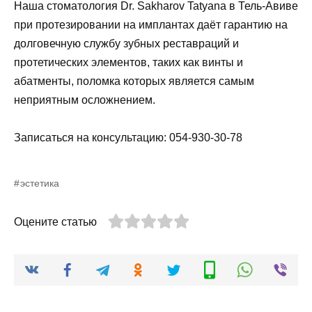
Наша стоматология Dr. Sakharov Tatyana в Тель-Авиве
при протезировании на имплантах даёт гарантию на
долговечную службу зубных реставраций и
протетических элементов, таких как винты и
абатменты, поломка которых является самым
неприятным осложнением.
Записаться на консультацию: 054-930-30-78
эстетика
Оцените статью