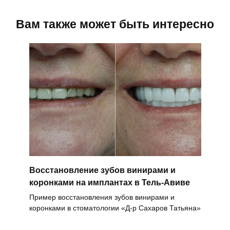
Вам также может быть интересно
Восстановление зубов винирами и
коронками на имплантах в Тель-Авиве
Пример восстановления зубов винирами и
коронками в стоматологии «Д-р Сахаров Татьяна»