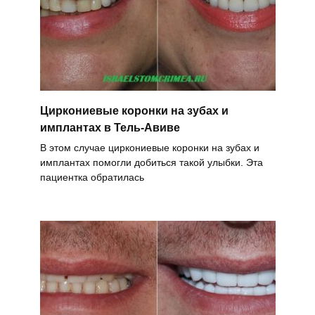
Циркониевые коронки на зубах и
имплантах в Тель-Авиве
В этом случае циркониевые коронки на зубах и
имплантах помогли добиться такой улыбки. Эта
пациентка обратилась