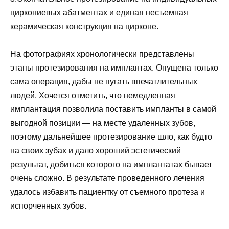
циркониевых абатментах и единая несъемная
керамическая конструкция на цирконе.
На фотографиях хронологически представлены
этапы протезирования на имплантах. Опущена только
сама операция, дабы не пугать впечатлительных
людей. Хочется отметить, что немедленная
имплантация позволила поставить импланты в самой
выгодной позиции — на месте удаленных зубов,
поэтому дальнейшее протезирование шло, как будто
на своих зубах и дало хороший эстетический
результат, добиться которого на имплантатах бывает
очень сложно. В результате проведенного лечения
удалось избавить пациентку от съемного протеза и
испорченных зубов.