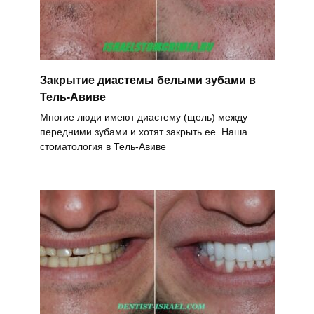
Закрытие диастемы белыми зубами в
Тель-Авиве
Многие люди имеют диастему (щель) между
передними зубами и хотят закрыть ее. Наша
стоматология в Тель-Авиве