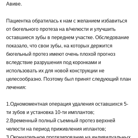
Авиве.
Пациентка обратилась к нам с желанием избавиться
от бюгельного протеза на в/челюсти и улучшить
оставшиеся зубы в переднем участке. Обследование
показало, что свои зубы, на которых держится
бюгельный протез имеют очень плохой прогноз
вследствие разрушения под коронками и
использовать их для новой конструкции не
целесообразно. Поэтому был принят следующий план
лечения:
1.Одномоментная операция удаления оставшихся 5-
ти зубов и установка 10-ти имплантов;
2.Временный полный съемный протез верхней
челюсти на период приживления иплантов;
3.Окончательное протезирование на индивидуальных