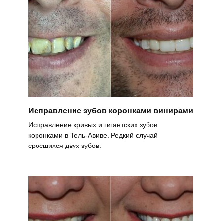
Исправление зубов коронками винирами
Исправление кривых и гигантских зубов
коронками в Тель-Авиве. Редкий случай
сросшихся двух зубов.