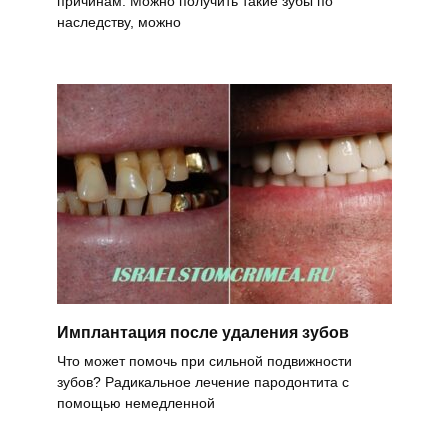
причинам. Можно получить такие зубы по
наследству, можно
Имплантация после удаления зубов
Что может помочь при сильной подвижности
зубов? Радикальное лечение пародонтита с
помощью немедленной