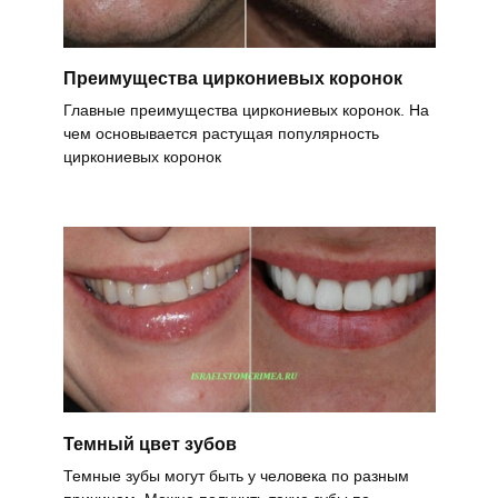
Преимущества циркониевых коронок
Главные преимущества циркониевых коронок. На
чем основывается растущая популярность
циркониевых коронок
Темный цвет зубов
Темные зубы могут быть у человека по разным