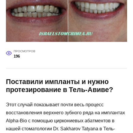
ПРОСМОТРОВ
196
Поставили импланты и нужно
протезирование в Тель-Авиве?
Этот случай показывает почти весь процесс
восстановления верхнего зубного ряда на имплантах
Alpha-Bio с помощью циркониевых абатментов в
нашей стоматологии Dr. Sakharov Tatyana в Тель-