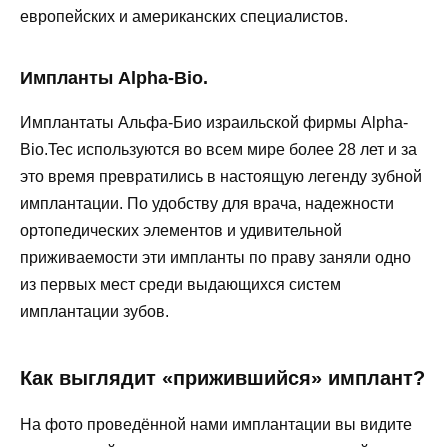
европейских и американских специалистов.
Импланты Alpha-Bio.
Имплантаты Альфа-Био израильской фирмы Alpha-
Bio.Tec используются во всем мире более 28 лет и за
это время превратились в настоящую легенду зубной
имплантации. По удобству для врача, надежности
ортопедических элементов и удивительной
приживаемости эти импланты по праву заняли одно
из первых мест среди выдающихся систем
имплантации зубов.
Как выглядит «прижившийся» имплант?
На фото проведённой нами имплантации вы видите