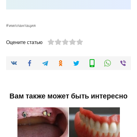
имплантация
Оцените статью
Вам также может быть интересно