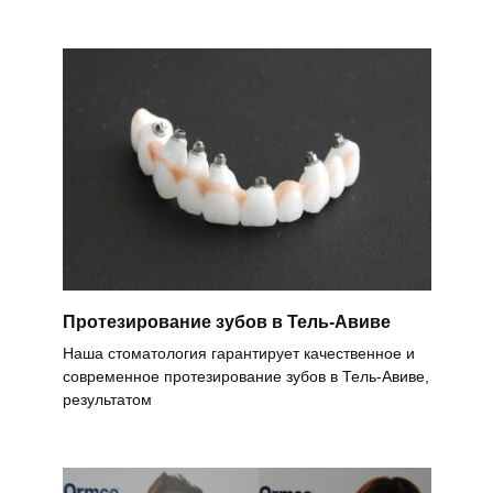
Протезирование зубов в Тель-Авиве
Наша стоматология гарантирует качественное и
современное протезирование зубов в Тель-Авиве,
результатом