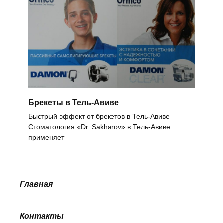
Брекеты в Тель-Авиве
Быстрый эффект от брекетов в Тель-Авиве
Стоматология «Dr. Sakharov» в Тель-Авиве
применяет
Главная
Контакты