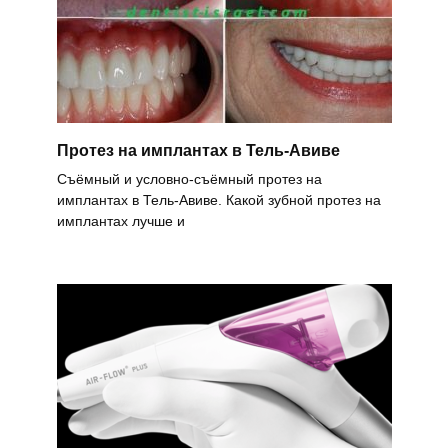
Протез на имплантах в Тель-Авиве
Съёмный и условно-съёмный протез на
имплантах в Тель-Авиве. Какой зубной протез на
имплантах лучше и