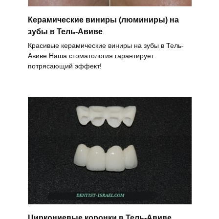
Керамические виниры (люминиры) на
зубы в Тель-Авиве
Красивые керамические виниры на зубы в Тель-
Авиве Наша стоматология гарантирует
потрясающий эффект!
Циркониевые коронки в Тель-Авиве