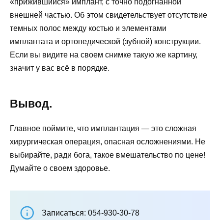
«прижившийся» имплант, с точно подогнанной
внешней частью. Об этом свидетельствует отсутствие
темных полос между костью и элементами
имплантата и ортопедической (зубной) конструкции.
Если вы видите на своем снимке такую же картину,
значит у вас всё в порядке.
Вывод.
Главное поймите, что имплантация — это сложная
хирургическая операция, опасная осложнениями. Не
выбирайте, ради бога, такое вмешательство по цене!
Думайте о своем здоровье.
Записаться: 054-930-30-78