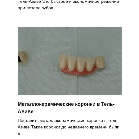
Тель-Авиве Это быстрое и экономичное решение
при потере зубов
Металлокерамические коронки в Тель-
Авиве
Поставить металлокерамические коронки в Тель-
Авиве Такие коронки до недавнего времени были
«