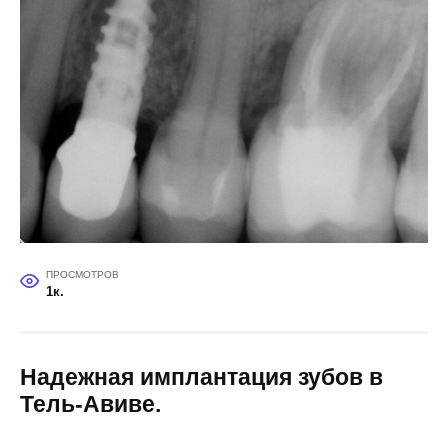
ПРОСМОТРОВ
1к.
Надежная имплантация зубов в
Тель-Авиве.