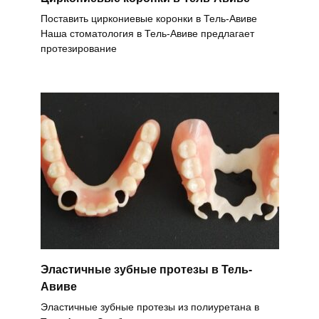
Поставить циркониевые коронки в Тель-Авиве
Наша стоматология в Тель-Авиве предлагает
протезирование
Эластичные зубные протезы в Тель-
Авиве
Эластичные зубные протезы из полиуретана в