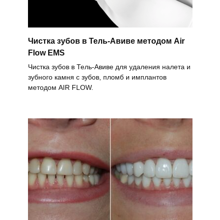
Чистка зубов в Тель-Авиве методом Air
Flow EMS
Чистка зубов в Тель-Авиве для удаления налета и
зубного камня с зубов, пломб и имплантов
методом AIR FLOW.