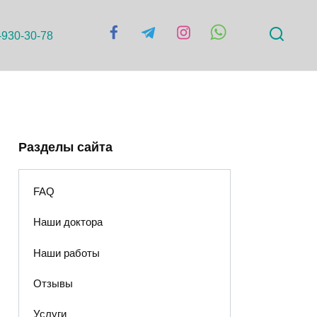
-930-30-78
Разделы сайта
FAQ
Наши доктора
Наши работы
Отзывы
Услуги