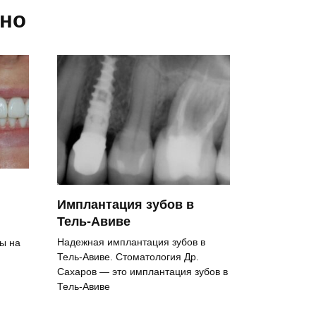
сно
Имплантация зубов в
Тель-Авиве
Надежная имплантация зубов в
ы на
Тель-Авиве. Стоматология Др.
Сахаров — это имплантация зубов в
Тель-Авиве