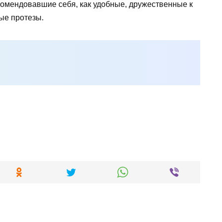
омендовавшие себя, как удобные, дружественные к
ые протезы.