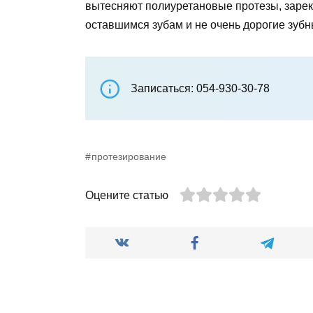
вытесняют полиуретановые протезы, зарек
оставшимся зубам и не очень дорогие зубн
Записаться: 054-930-30-78
протезирование
Оцените статью