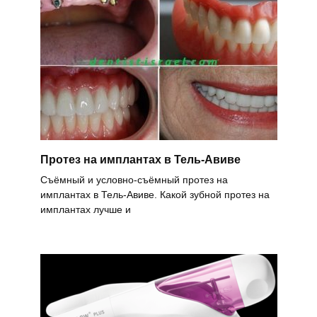
Протез на имплантах в Тель-Авиве
Съёмный и условно-съёмный протез на
имплантах в Тель-Авиве. Какой зубной протез на
имплантах лучше и