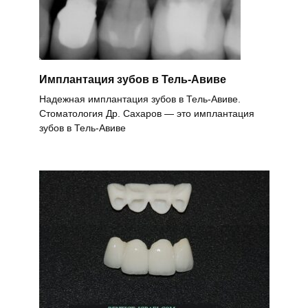
Имплантация зубов в Тель-Авиве
Надежная имплантация зубов в Тель-Авиве.
Стоматология Др. Сахаров — это имплантация
зубов в Тель-Авиве