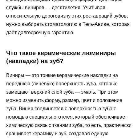
службы виниров — десятилетия. Учитывая,
относительную дороговизну этих реставраций зубов,
нужно выбирать стоматологию в Тель-Авиве, которая
даёт долгосрочную гарантию.
Что такое керамические люминиры
(накладки) на зуб?
Виниры — это тонкие керамические накладки на
переднюю (лицевую) поверхность зуба, которые
замещают верхний слой зуба — эмаль. При этом
можно изменить форму, размер, цвет и положение
зуба. Винир соединяется с поверхностью зуба с
помощью специального клея, который обеспечивает
химическую связь с тканями зуба, то есть, практически
сращивает керамику и зуб, создавая единую