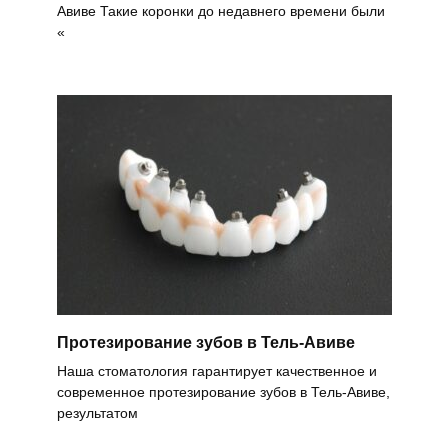
Авиве Такие коронки до недавнего времени были
«
Протезирование зубов в Тель-Авиве
Наша стоматология гарантирует качественное и
современное протезирование зубов в Тель-Авиве,
результатом