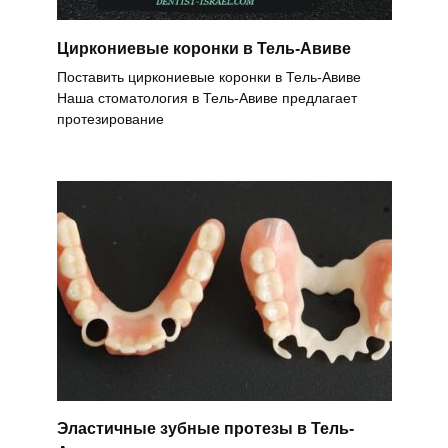
Циркониевые коронки в Тель-Авиве
Поставить циркониевые коронки в Тель-Авиве
Наша стоматология в Тель-Авиве предлагает
протезирование
Эластичные зубные протезы в Тель-