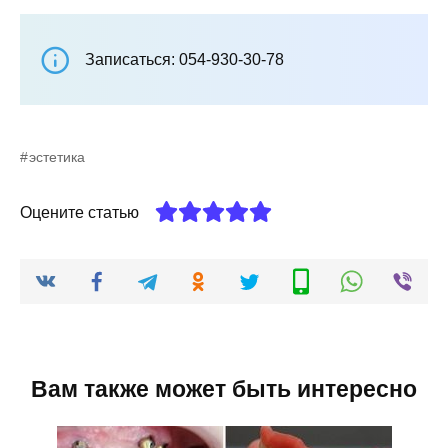
Записаться: 054-930-30-78
эстетика
Оцените статью
Вам также может быть интересно