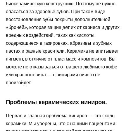
биокерамическую конструкцию. Поэтому не нужно
опасаться за здоровье зубов. При таком виде
восстановления зубы покрыты дополнительной
«бронёй», которая защищает их от кариеса и других
вредных воздействий, таких как кислоты,
содержащиеся в газировках, абразивы в зубных
пастах и разные красители. Керамика не впитывает
пигмент, в отличие от пластмасс и композитов. Вы
можете не отказываться от вашего любимого кофе
или красного вина — с винирами ничего не
произойдет.
Проблемы керамических виниров.
Первая и главная проблема виниров — это сколы
керамики. Мы уверены, что с нашими пациентами