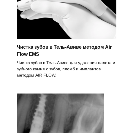
Чистка зубов в Тель-Авиве методом Air
Flow EMS
Чистка зубов в Тель-Авиве для удаления налета и
зубного камня с зубов, пломб и имплантов
методом AIR FLOW.