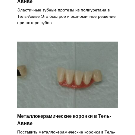
Авиве
Эластичные зубные протезы из полиуретана в
Тель-Авиве Это быстрое и экономичное решение
при потере зубов
Металлокерамические коронки в Тель-
Авиве
Поставить металлокерамические коронки в Тель-