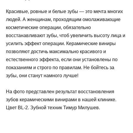
Красивые, ровные и белые зубы — это мечта многих
людей. А женщинам, проходящим омолаживающие
косметические операции, обязательно
восстанавливают зубы, чтоб увеличить высоту лица и
усилить эффект операции. Керамические виниры
позволяют достичь максимально красивого и
естественного эффекта, если они установлены по
показаниям и строго по правилам. Не бойтесь за
зубы, они станут намного лучше!
На фото представлен результат восстановления
зубов керамическими винирами в нашей клинике.
Цвет BL-2. Зубной техник Тимур Милушев.